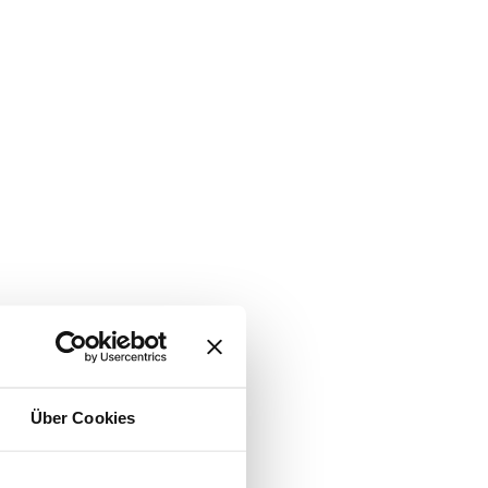
Über Cookies