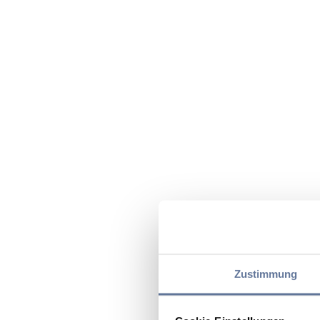
Zustimmung