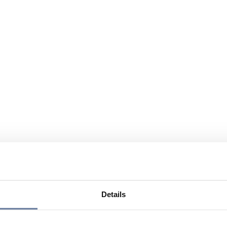
Details