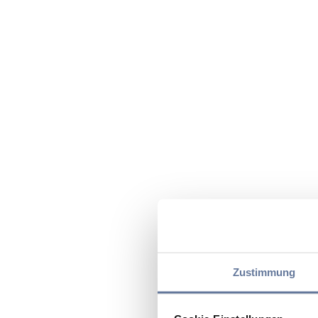
Zustimmung