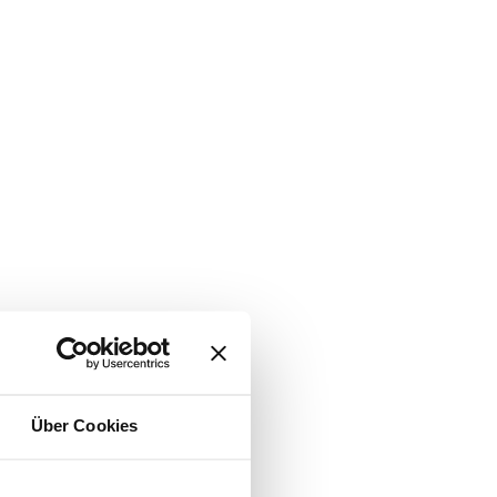
Über Cookies