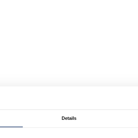
Details