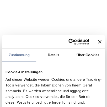
Zustimmung
Details
Über Cookies
Cookie-Einstellungen
Auf dieser Website werden Cookies und andere Tracking-
Tools verwendet, die Informationen von Ihrem Gerät
sammeln. Es werden wesentliche und aggregierte
analytische Cookies verwendet, die für den Betrieb
dieser Website unbedingt erforderlich sind, und,