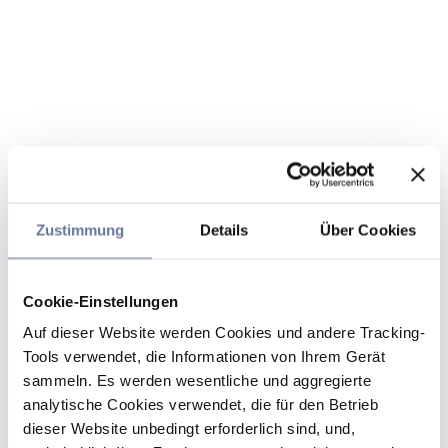
Zustimmung
Details
Über Cookies
Cookie-Einstellungen
Auf dieser Website werden Cookies und andere Tracking-
Tools verwendet, die Informationen von Ihrem Gerät
sammeln. Es werden wesentliche und aggregierte
analytische Cookies verwendet, die für den Betrieb
dieser Website unbedingt erforderlich sind, und,