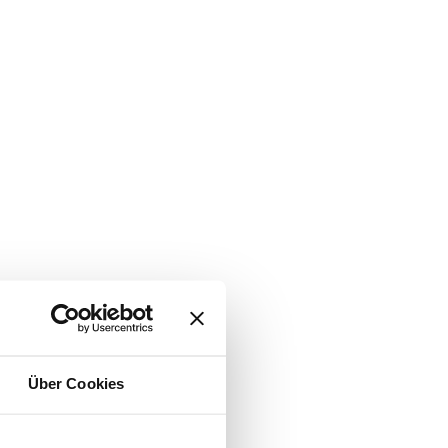
Über Cookies