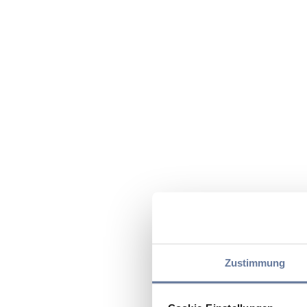
Zustimmung