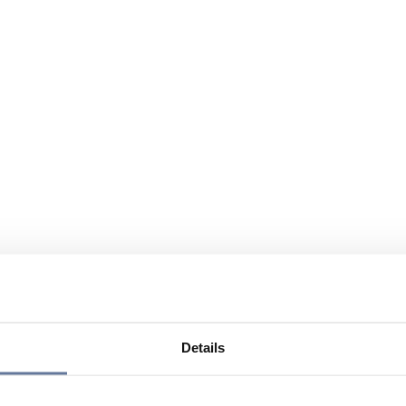
Details