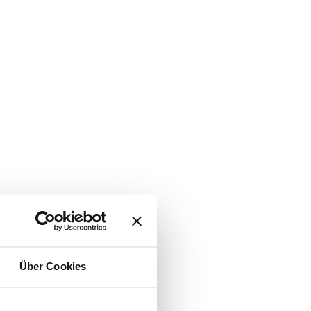
Über Cookies