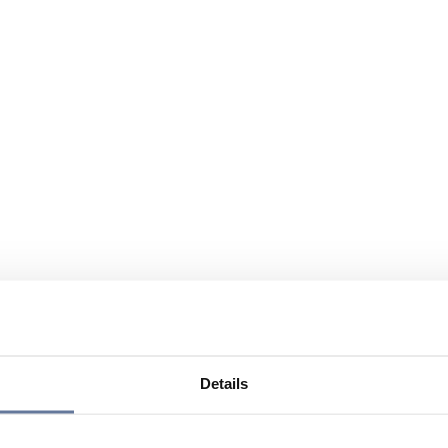
Details