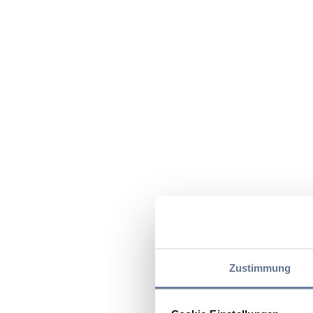
Zustimmung