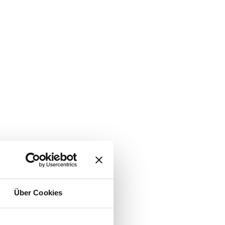
Über Cookies