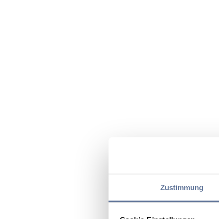
Zustimmung