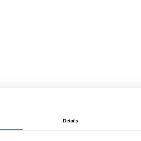
Details