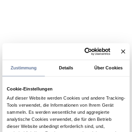
Zustimmung
Details
Über Cookies
Cookie-Einstellungen
Auf dieser Website werden Cookies und andere Tracking-
Tools verwendet, die Informationen von Ihrem Gerät
sammeln. Es werden wesentliche und aggregierte
analytische Cookies verwendet, die für den Betrieb
dieser Website unbedingt erforderlich sind, und,