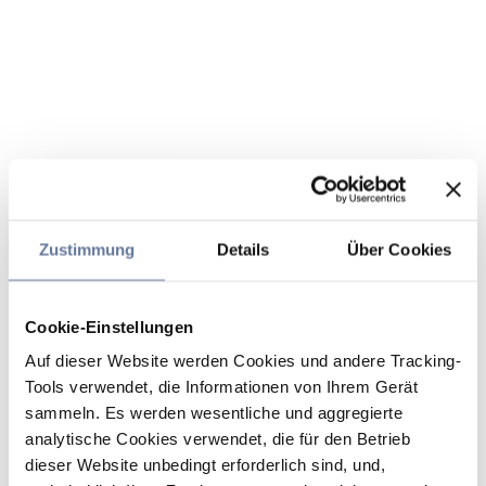
Zustimmung
Details
Über Cookies
Cookie-Einstellungen
Auf dieser Website werden Cookies und andere Tracking-
Tools verwendet, die Informationen von Ihrem Gerät
sammeln. Es werden wesentliche und aggregierte
analytische Cookies verwendet, die für den Betrieb
dieser Website unbedingt erforderlich sind, und,