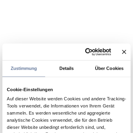
Zustimmung
Details
Über Cookies
Cookie-Einstellungen
Auf dieser Website werden Cookies und andere Tracking-
Tools verwendet, die Informationen von Ihrem Gerät
sammeln. Es werden wesentliche und aggregierte
analytische Cookies verwendet, die für den Betrieb
dieser Website unbedingt erforderlich sind, und,