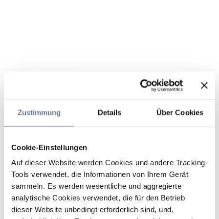
Zustimmung
Details
Über Cookies
Cookie-Einstellungen
Auf dieser Website werden Cookies und andere Tracking-
Tools verwendet, die Informationen von Ihrem Gerät
sammeln. Es werden wesentliche und aggregierte
analytische Cookies verwendet, die für den Betrieb
dieser Website unbedingt erforderlich sind, und,