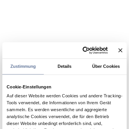
Zustimmung
Details
Über Cookies
Cookie-Einstellungen
Auf dieser Website werden Cookies und andere Tracking-
Tools verwendet, die Informationen von Ihrem Gerät
sammeln. Es werden wesentliche und aggregierte
analytische Cookies verwendet, die für den Betrieb
dieser Website unbedingt erforderlich sind, und,