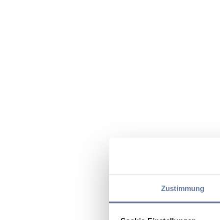
Zustimmung