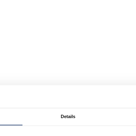
Details