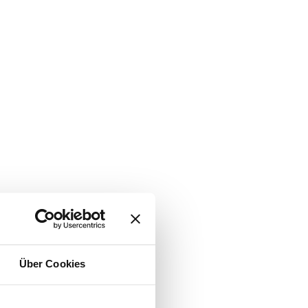
Über Cookies