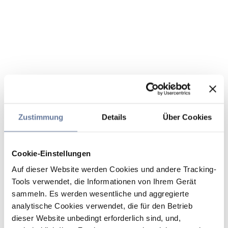
Zustimmung
Details
Über Cookies
Cookie-Einstellungen
Auf dieser Website werden Cookies und andere Tracking-
Tools verwendet, die Informationen von Ihrem Gerät
sammeln. Es werden wesentliche und aggregierte
analytische Cookies verwendet, die für den Betrieb
dieser Website unbedingt erforderlich sind, und,