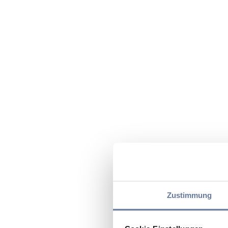
Zustimmung