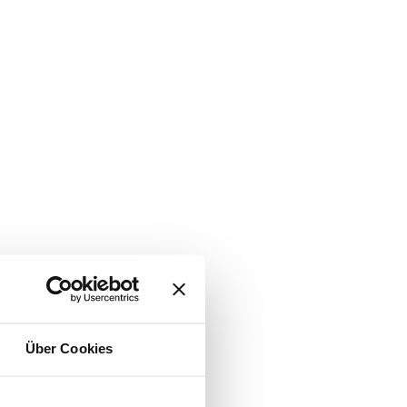
Über Cookies