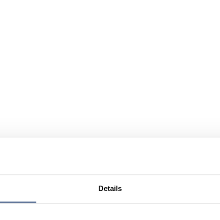
Details