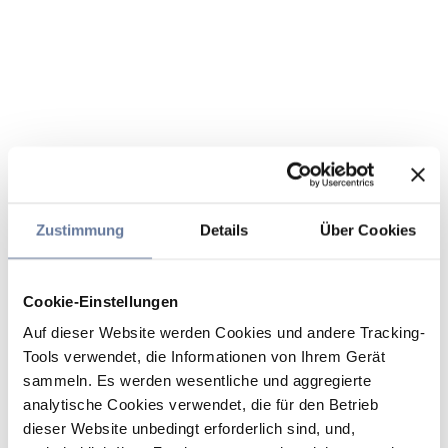
Zustimmung
Details
Über Cookies
Cookie-Einstellungen
Auf dieser Website werden Cookies und andere Tracking-
Tools verwendet, die Informationen von Ihrem Gerät
sammeln. Es werden wesentliche und aggregierte
analytische Cookies verwendet, die für den Betrieb
dieser Website unbedingt erforderlich sind, und,