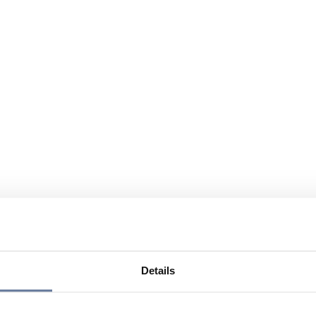
Details