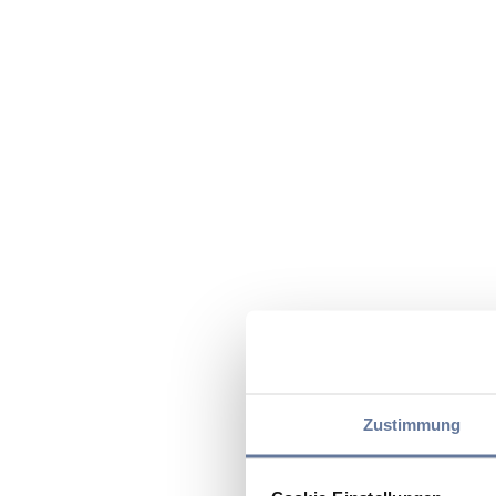
Zustimmung