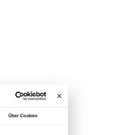
Über Cookies