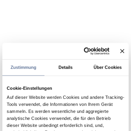
Zustimmung
Details
Über Cookies
Cookie-Einstellungen
Auf dieser Website werden Cookies und andere Tracking-
Tools verwendet, die Informationen von Ihrem Gerät
sammeln. Es werden wesentliche und aggregierte
analytische Cookies verwendet, die für den Betrieb
dieser Website unbedingt erforderlich sind, und,