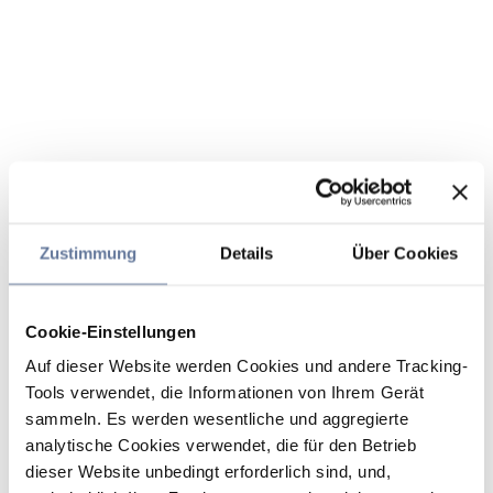
Zustimmung
Details
Über Cookies
Cookie-Einstellungen
Auf dieser Website werden Cookies und andere Tracking-
Tools verwendet, die Informationen von Ihrem Gerät
sammeln. Es werden wesentliche und aggregierte
analytische Cookies verwendet, die für den Betrieb
dieser Website unbedingt erforderlich sind, und,