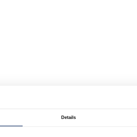
Details