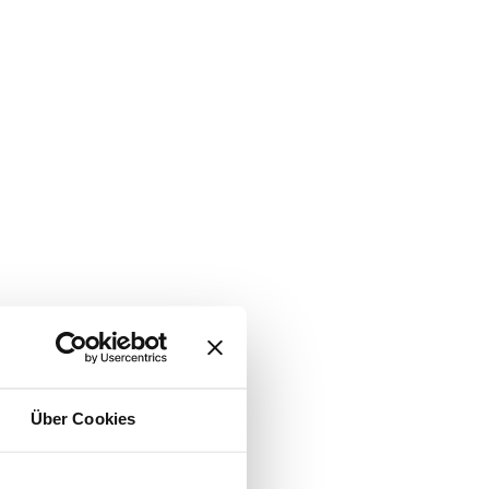
Über Cookies