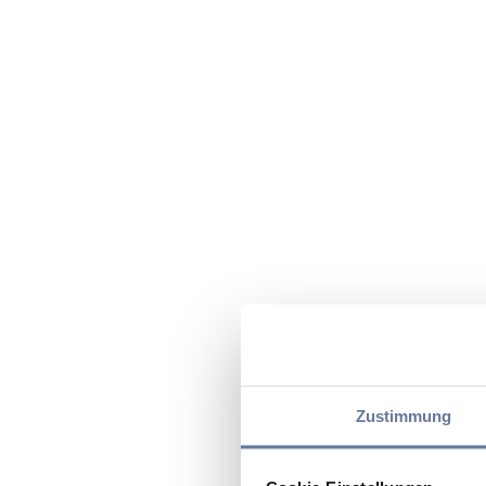
Zustimmung