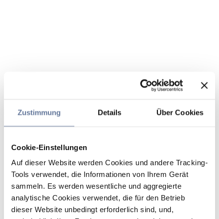
Zustimmung
Details
Über Cookies
Cookie-Einstellungen
Auf dieser Website werden Cookies und andere Tracking-
Tools verwendet, die Informationen von Ihrem Gerät
sammeln. Es werden wesentliche und aggregierte
analytische Cookies verwendet, die für den Betrieb
dieser Website unbedingt erforderlich sind, und,