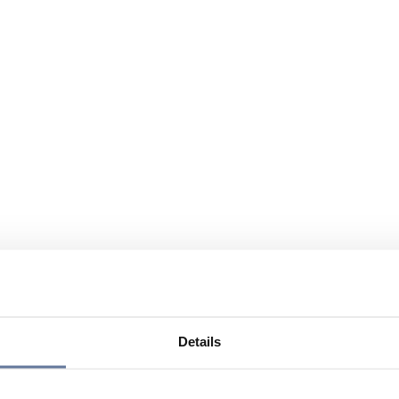
Details