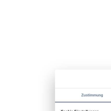
Zustimmung