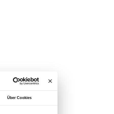
Über Cookies