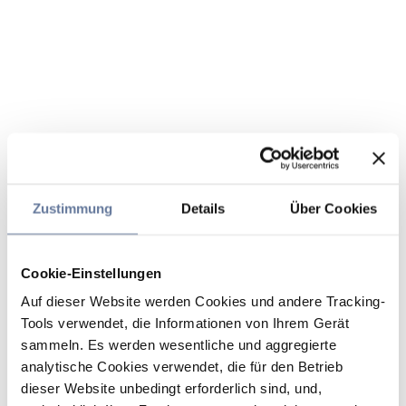
Zustimmung
Details
Über Cookies
Cookie-Einstellungen
Auf dieser Website werden Cookies und andere Tracking-
Tools verwendet, die Informationen von Ihrem Gerät
sammeln. Es werden wesentliche und aggregierte
analytische Cookies verwendet, die für den Betrieb
dieser Website unbedingt erforderlich sind, und,