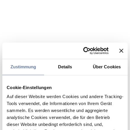
Zustimmung
Details
Über Cookies
Cookie-Einstellungen
Auf dieser Website werden Cookies und andere Tracking-
Tools verwendet, die Informationen von Ihrem Gerät
sammeln. Es werden wesentliche und aggregierte
analytische Cookies verwendet, die für den Betrieb
dieser Website unbedingt erforderlich sind, und,