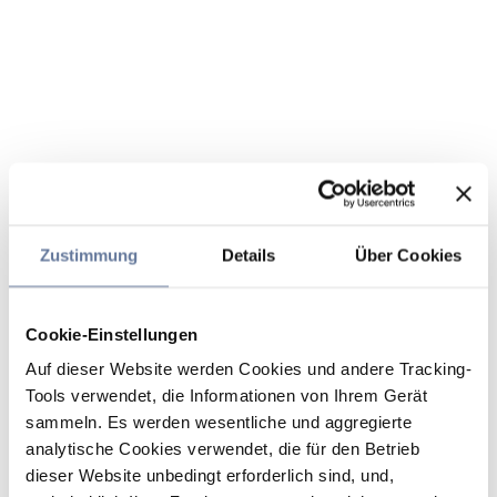
Zustimmung
Details
Über Cookies
Cookie-Einstellungen
Auf dieser Website werden Cookies und andere Tracking-
Tools verwendet, die Informationen von Ihrem Gerät
sammeln. Es werden wesentliche und aggregierte
analytische Cookies verwendet, die für den Betrieb
dieser Website unbedingt erforderlich sind, und,