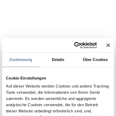
Zustimmung
Details
Über Cookies
Cookie-Einstellungen
Auf dieser Website werden Cookies und andere Tracking-
Tools verwendet, die Informationen von Ihrem Gerät
sammeln. Es werden wesentliche und aggregierte
analytische Cookies verwendet, die für den Betrieb
dieser Website unbedingt erforderlich sind, und,