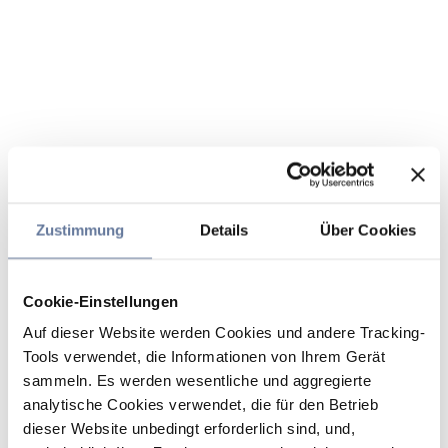
Zustimmung
Details
Über Cookies
Cookie-Einstellungen
Auf dieser Website werden Cookies und andere Tracking-
Tools verwendet, die Informationen von Ihrem Gerät
sammeln. Es werden wesentliche und aggregierte
analytische Cookies verwendet, die für den Betrieb
dieser Website unbedingt erforderlich sind, und,