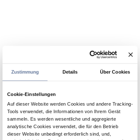
Zustimmung
Details
Über Cookies
Cookie-Einstellungen
Auf dieser Website werden Cookies und andere Tracking-
Tools verwendet, die Informationen von Ihrem Gerät
sammeln. Es werden wesentliche und aggregierte
analytische Cookies verwendet, die für den Betrieb
dieser Website unbedingt erforderlich sind, und,