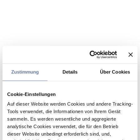
Zustimmung
Details
Über Cookies
Cookie-Einstellungen
Auf dieser Website werden Cookies und andere Tracking-
Tools verwendet, die Informationen von Ihrem Gerät
sammeln. Es werden wesentliche und aggregierte
analytische Cookies verwendet, die für den Betrieb
dieser Website unbedingt erforderlich sind, und,