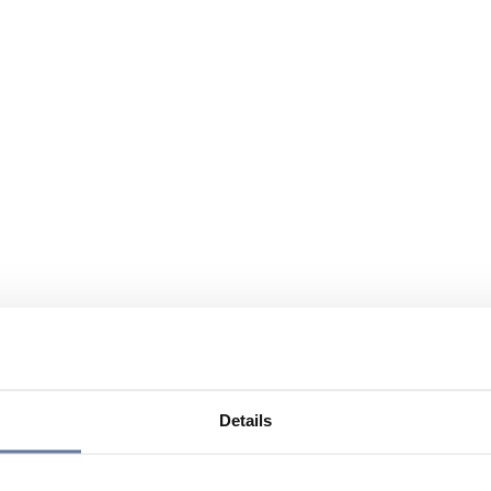
Details