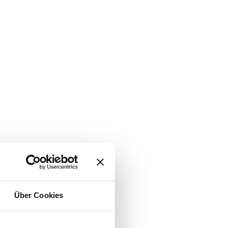
Über Cookies