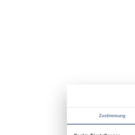
Zustimmung