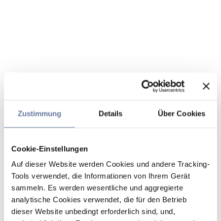
Zustimmung
Details
Über Cookies
Cookie-Einstellungen
Auf dieser Website werden Cookies und andere Tracking-
Tools verwendet, die Informationen von Ihrem Gerät
sammeln. Es werden wesentliche und aggregierte
analytische Cookies verwendet, die für den Betrieb
dieser Website unbedingt erforderlich sind, und,