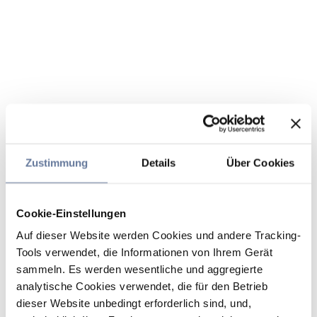
Zustimmung
Details
Über Cookies
Cookie-Einstellungen
Auf dieser Website werden Cookies und andere Tracking-
Tools verwendet, die Informationen von Ihrem Gerät
sammeln. Es werden wesentliche und aggregierte
analytische Cookies verwendet, die für den Betrieb
dieser Website unbedingt erforderlich sind, und,