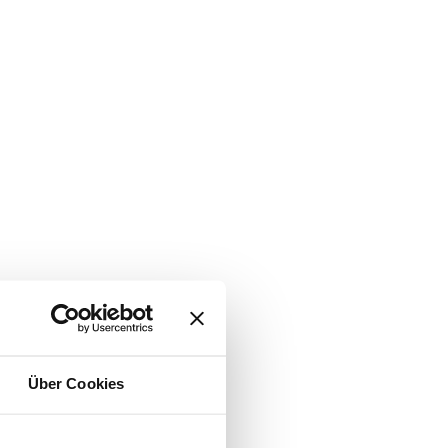
Über Cookies