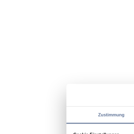
Zustimmung