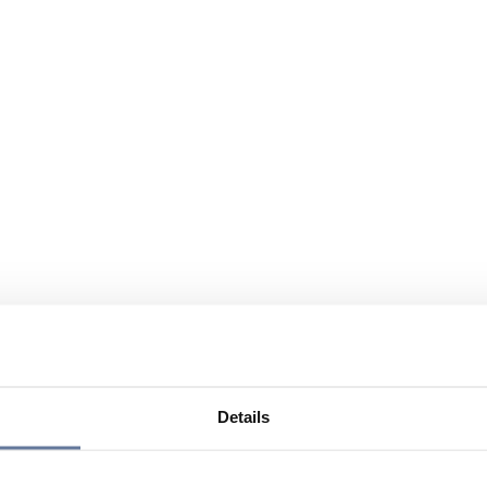
Details