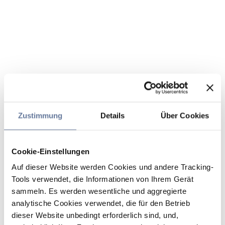
Zustimmung
Details
Über Cookies
Cookie-Einstellungen
Auf dieser Website werden Cookies und andere Tracking-
Tools verwendet, die Informationen von Ihrem Gerät
sammeln. Es werden wesentliche und aggregierte
analytische Cookies verwendet, die für den Betrieb
dieser Website unbedingt erforderlich sind, und,