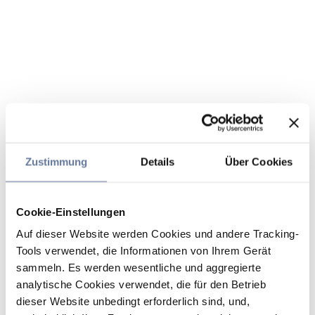
Zustimmung
Details
Über Cookies
Cookie-Einstellungen
Auf dieser Website werden Cookies und andere Tracking-
Tools verwendet, die Informationen von Ihrem Gerät
sammeln. Es werden wesentliche und aggregierte
analytische Cookies verwendet, die für den Betrieb
dieser Website unbedingt erforderlich sind, und,