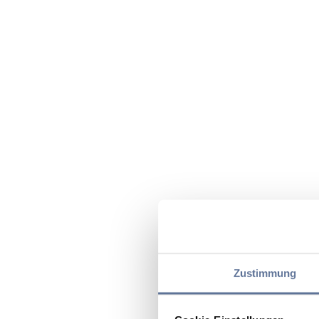
Zustimmung