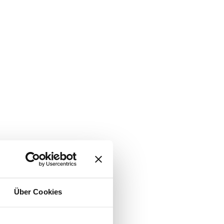
Über Cookies