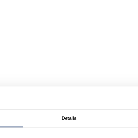
Details