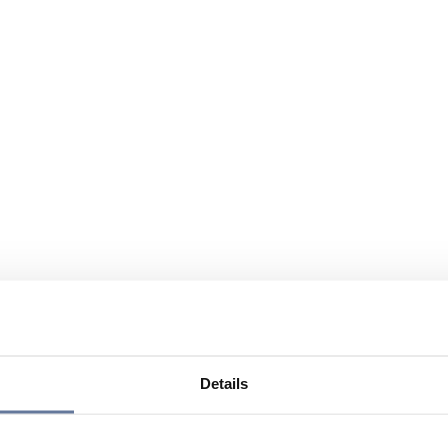
Details