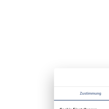
Zustimmung