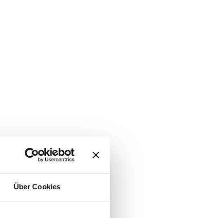
Über Cookies