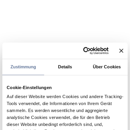
Zustimmung
Details
Über Cookies
Cookie-Einstellungen
Auf dieser Website werden Cookies und andere Tracking-
Tools verwendet, die Informationen von Ihrem Gerät
sammeln. Es werden wesentliche und aggregierte
analytische Cookies verwendet, die für den Betrieb
dieser Website unbedingt erforderlich sind, und,