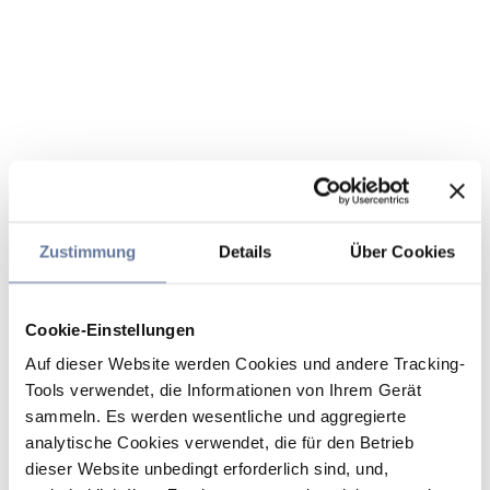
Zustimmung
Details
Über Cookies
Cookie-Einstellungen
Auf dieser Website werden Cookies und andere Tracking-
Tools verwendet, die Informationen von Ihrem Gerät
sammeln. Es werden wesentliche und aggregierte
analytische Cookies verwendet, die für den Betrieb
dieser Website unbedingt erforderlich sind, und,