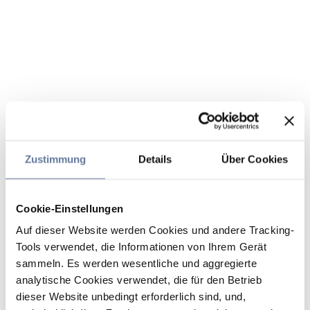
Zustimmung
Details
Über Cookies
Cookie-Einstellungen
Auf dieser Website werden Cookies und andere Tracking-
Tools verwendet, die Informationen von Ihrem Gerät
sammeln. Es werden wesentliche und aggregierte
analytische Cookies verwendet, die für den Betrieb
dieser Website unbedingt erforderlich sind, und,