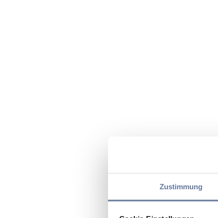
Zustimmung