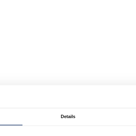
Details