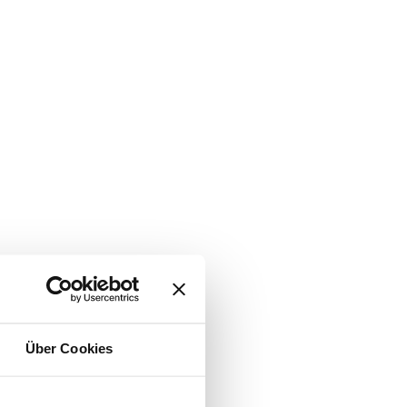
Über Cookies