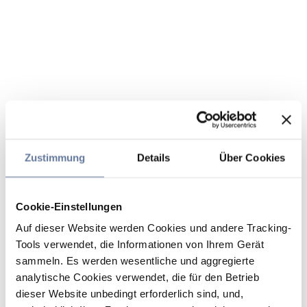
Zustimmung
Details
Über Cookies
Cookie-Einstellungen
Auf dieser Website werden Cookies und andere Tracking-
Tools verwendet, die Informationen von Ihrem Gerät
sammeln. Es werden wesentliche und aggregierte
analytische Cookies verwendet, die für den Betrieb
dieser Website unbedingt erforderlich sind, und,