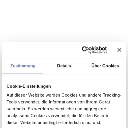
Zustimmung
Details
Über Cookies
Cookie-Einstellungen
Auf dieser Website werden Cookies und andere Tracking-
Tools verwendet, die Informationen von Ihrem Gerät
sammeln. Es werden wesentliche und aggregierte
analytische Cookies verwendet, die für den Betrieb
dieser Website unbedingt erforderlich sind, und,