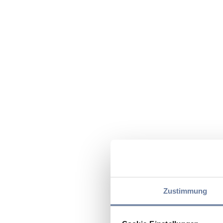
Zustimmung