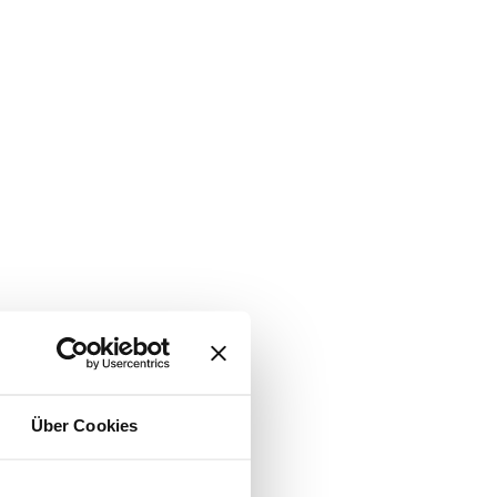
Über Cookies