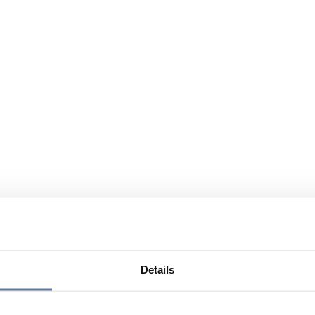
Details