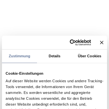
Zustimmung
Details
Über Cookies
Cookie-Einstellungen
Auf dieser Website werden Cookies und andere Tracking-
Tools verwendet, die Informationen von Ihrem Gerät
sammeln. Es werden wesentliche und aggregierte
analytische Cookies verwendet, die für den Betrieb
dieser Website unbedingt erforderlich sind, und,