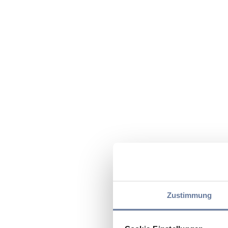
Zustimmung