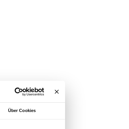
Über Cookies