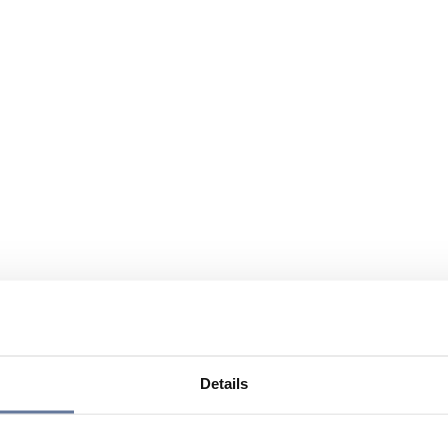
Details