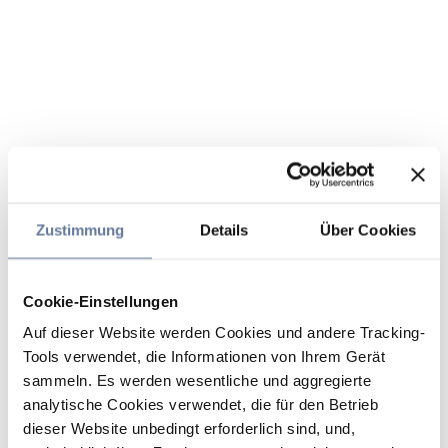
Zustimmung
Details
Über Cookies
Cookie-Einstellungen
Auf dieser Website werden Cookies und andere Tracking-
Tools verwendet, die Informationen von Ihrem Gerät
sammeln. Es werden wesentliche und aggregierte
analytische Cookies verwendet, die für den Betrieb
dieser Website unbedingt erforderlich sind, und,