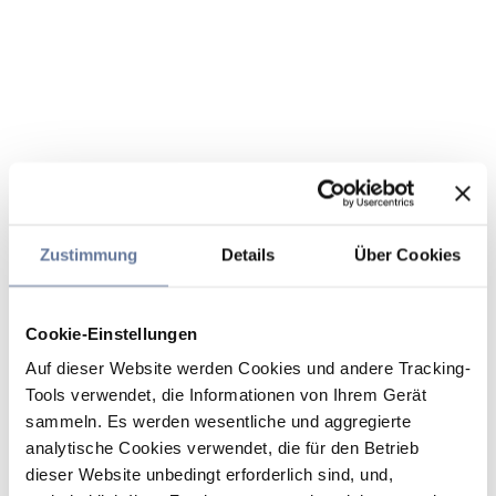
Zustimmung
Details
Über Cookies
Cookie-Einstellungen
Auf dieser Website werden Cookies und andere Tracking-
Tools verwendet, die Informationen von Ihrem Gerät
sammeln. Es werden wesentliche und aggregierte
analytische Cookies verwendet, die für den Betrieb
dieser Website unbedingt erforderlich sind, und,