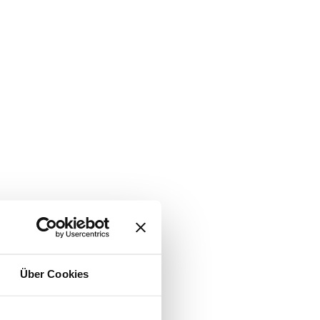
Über Cookies