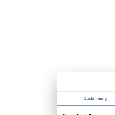
Zustimmung