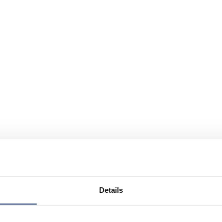
Details