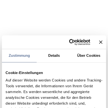
Zustimmung
Details
Über Cookies
Cookie-Einstellungen
Auf dieser Website werden Cookies und andere Tracking-
Tools verwendet, die Informationen von Ihrem Gerät
sammeln. Es werden wesentliche und aggregierte
analytische Cookies verwendet, die für den Betrieb
dieser Website unbedingt erforderlich sind, und,